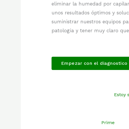
eliminar la humedad por capilari
unos resultados óptimos y soluc
suministrar nuestros equipos p
patología y tener muy claro qu
Empezar con el diagnostico
Estoy 
Prime