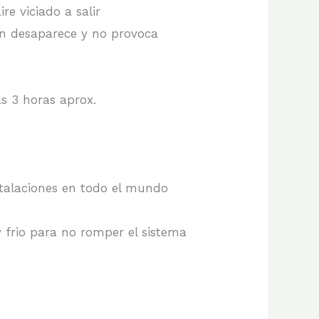
re viciado a salir
ón desaparece y no provoca
s 3 horas aprox.
talaciones en todo el mundo
 frio para no romper el sistema